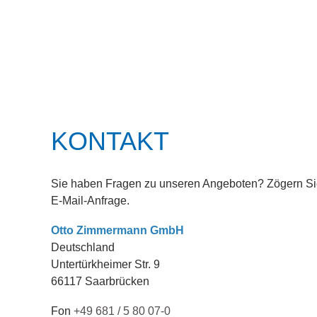
KONTAKT
Sie haben Fragen zu unseren Angeboten? Zögern Sie
E-Mail-Anfrage.
Otto Zimmermann GmbH
Deutschland
Untertürkheimer Str. 9
66117 Saarbrücken
Fon
+49 681 / 5 80 07-0