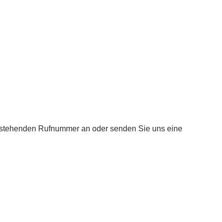
enstehenden Rufnummer an oder senden Sie uns eine