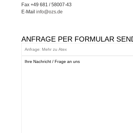
Fax +49 681 / 58007-43
E-Mail
info@ozs.de
ANFRAGE PER FORMULAR SEN