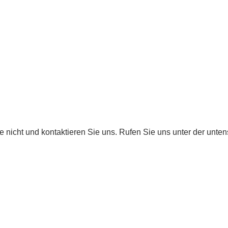
 nicht und kontaktieren Sie uns. Rufen Sie uns unter der unt