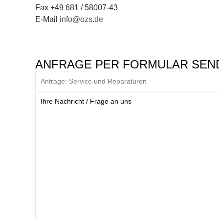
Fax +49 681 / 58007-43
E-Mail
info@ozs.de
ANFRAGE PER FORMULAR SEN