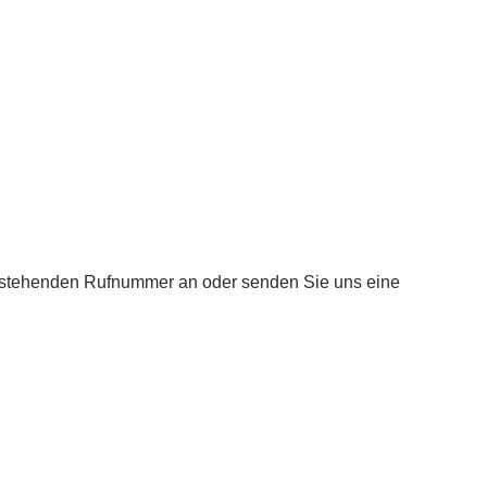
enstehenden Rufnummer an oder senden Sie uns eine