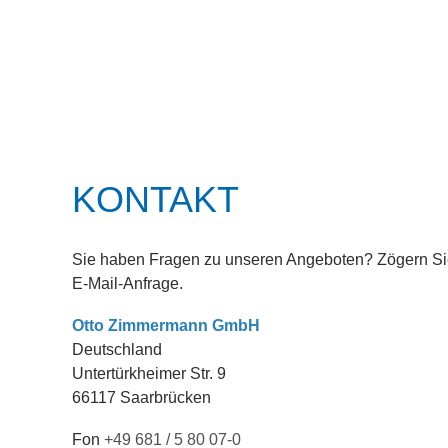
KONTAKT
Sie haben Fragen zu unseren Angeboten? Zögern Sie
E-Mail-Anfrage.
Otto Zimmermann GmbH
Deutschland
Untertürkheimer Str. 9
66117 Saarbrücken
Fon
+49 681 / 5 80 07-0