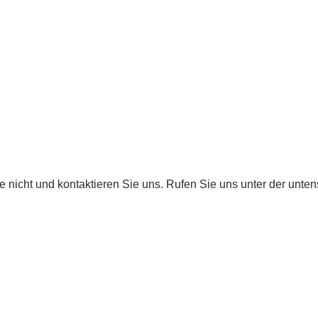
 nicht und kontaktieren Sie uns. Rufen Sie uns unter der unt