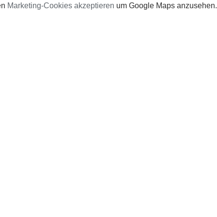
en
Marketing-Cookies akzeptieren
um Google Maps anzusehen.