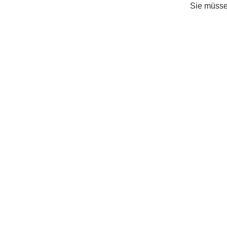
Sie müss